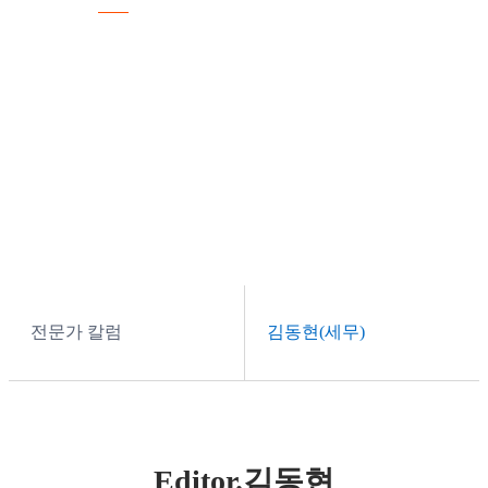
전문가 칼럼
전문가 칼럼
김동현(세무)
Editor.김동현