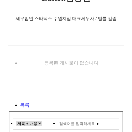
세무법인 스타택스 수원지점 대표세무사 / 법률 칼럼
등록된 게시물이 없습니다.
목록
검색